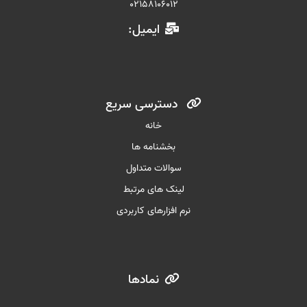
02158106012
ایمیل:
دسترسی سریع
خانه
بخشنامه ها
سوالات متداول
لینک های مرتبط
نرم افزارهای کاربردی
نمادها