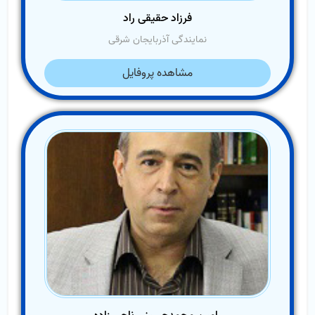
فرزاد حقیقی راد
نمایندگی آذربایجان شرقی
مشاهده پروفایل