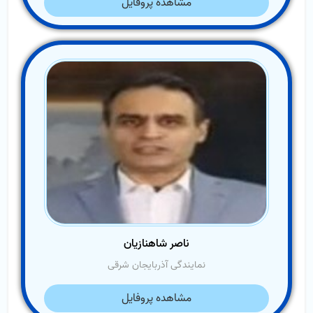
مشاهده پروفایل
ناصر شاهنازیان
نمایندگی آذربایجان شرقی
مشاهده پروفایل