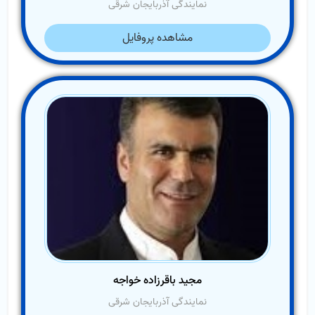
نمایندگی آذربایجان شرقی
مشاهده پروفایل
مجید باقرزاده خواجه
نمایندگی آذربایجان شرقی