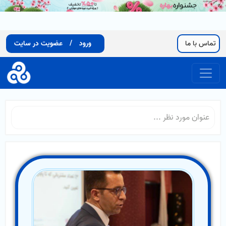
تماس با ما
ورود
/
عضویت در سایت