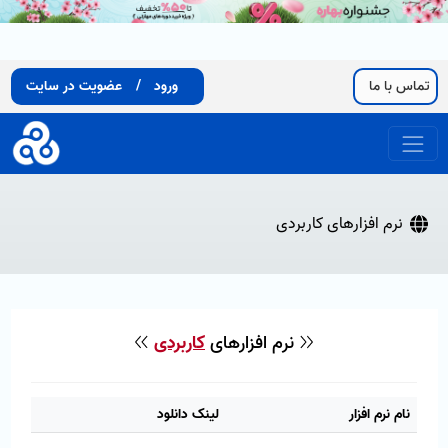
تماس با ما
ورود
/
عضویت در سایت
نرم افزارهای کاربردی
نرم افزارهای
کاربردی
نام نرم افزار
لینک دانلود