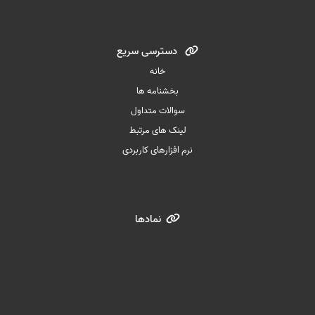
دسترسی سریع
خانه
بخشنامه ها
سوالات متداول
لینک های مرتبط
نرم افزارهای کاربردی
نمادها