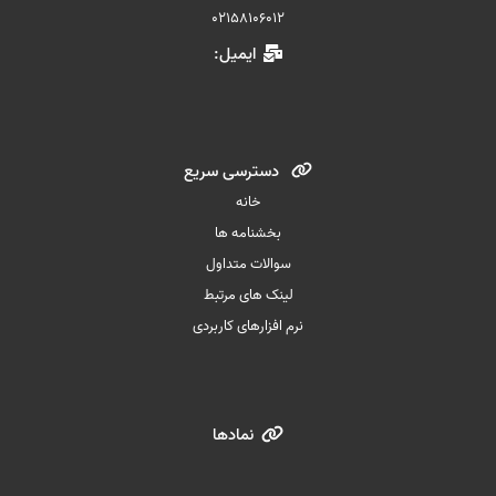
02158106012
ایمیل:
دسترسی سریع
خانه
بخشنامه ها
سوالات متداول
لینک های مرتبط
نرم افزارهای کاربردی
نمادها