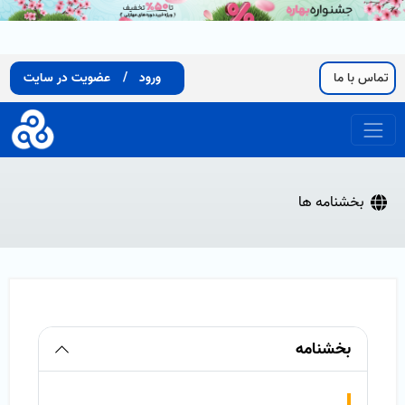
تماس با ما
ورود
/
عضویت در سایت
بخشنامه ها
بخشنامه