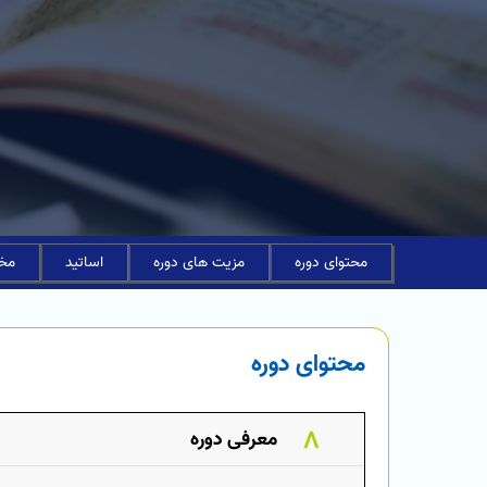
محتوای دوره
مزیت های دوره
اساتید
مخا
محتوای دوره
معرفی دوره