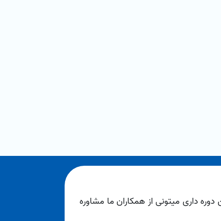
ن دوره داری میتونی از همکاران ما مشاوره