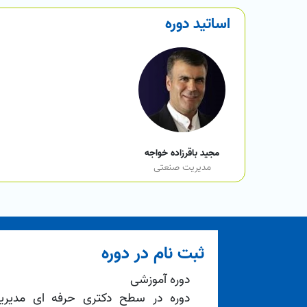
اساتید دوره
مجید باقرزاده خواجه
مدیریت صنعتی
ثبت نام در دوره
دوره آموزشی