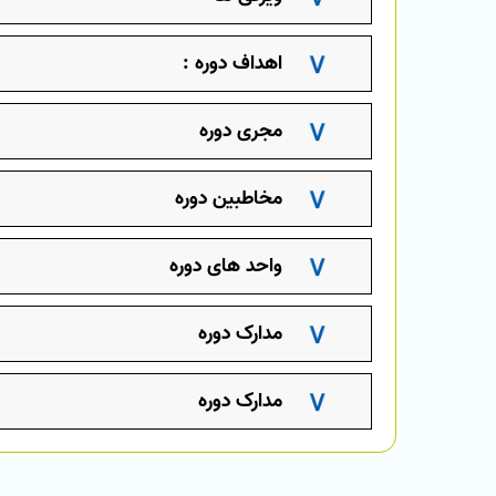
اهداف دوره :
مجری دوره
مخاطبین دوره
واحد های دوره
مدارک دوره
مدارک دوره