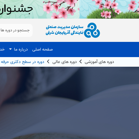
صفحه اصلی
درباره ما
خدم
دوره های آموزشی
دوره های عالی
دوره در سطح دکتری حرفه ای مدیریت