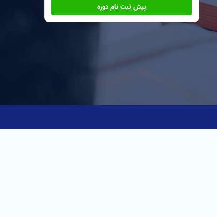
پیش ثبت نام دوره