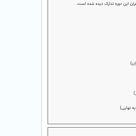
ان این دوره تدارک دیده شده است.
ان)
ه نهایی)