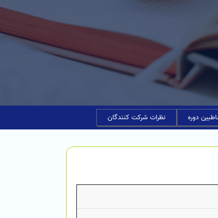
طبین دوره
نظرات شرکت کنندگان